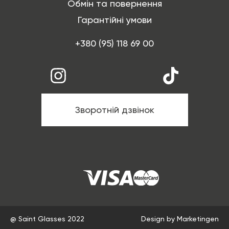
Обмін та повернення
Гарантійні умови
+380 (95) 118 69 00
Зворотній дзвінок
@ Saint Glasses 2022
Design by Marketingen