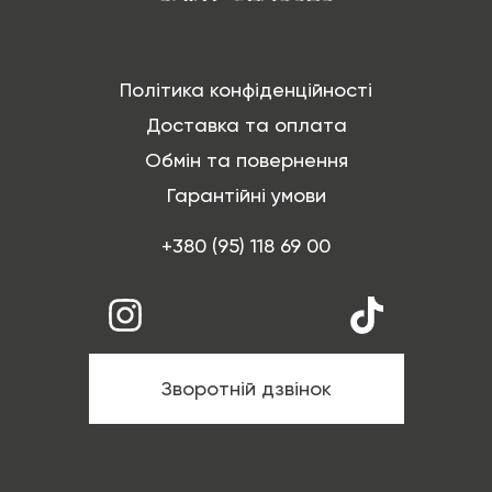
Політика конфіденційності
Доставка та оплата
Обмін та повернення
Гарантійні умови
+380 (95) 118 69 00
Зворотній дзвінок