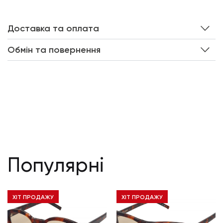
Доставка та оплата
Обмін та повернення
Популярні
ХІТ ПРОДАЖУ
ХІТ ПРОДАЖУ