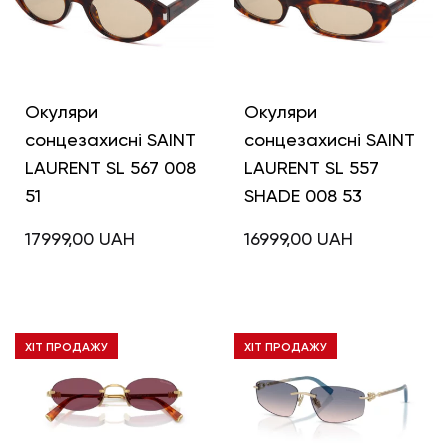
Окуляри
Окуляри
сонцезахисні SAINT
сонцезахисні SAINT
LAURENT SL 567 008
LAURENT SL 557
51
SHADE 008 53
17999,00
UAH
16999,00
UAH
ХІТ ПРОДАЖУ
ХІТ ПРОДАЖУ