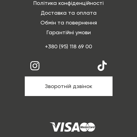
Політика конфіденційності
Доставка та оплата
Обмін та повернення
Гарантійні умови
+380 (95) 118 69 00
Зворотній дзвінок