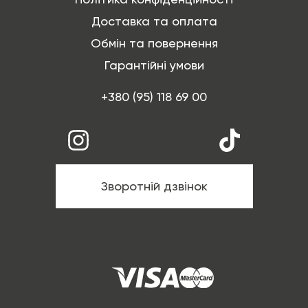
Доставка та оплата
Обмін та повернення
Гарантійні умови
+380 (95) 118 69 00
Зворотній дзвінок