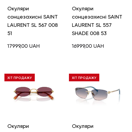
Окуляри
Окуляри
сонцезахисні SAINT
сонцезахисні SAINT
LAURENT SL 567 008
LAURENT SL 557
51
SHADE 008 53
17999,00
UAH
16999,00
UAH
ХІТ ПРОДАЖУ
ХІТ ПРОДАЖУ
Окуляри
Окуляри