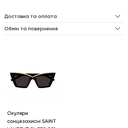
Доставка та оплата
Обмін та повернення
Інші кольори
Окуляри
сонцезахисні SAINT