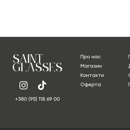
Про нас
Магазин
Контакти
Оферта
+380 (95) 118 69 00