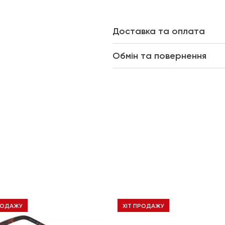
Доставка та оплата
Обмін та повернення
РОДАЖУ
ХІТ ПРОДАЖУ