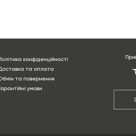
При
Політика конфіденційності
Доставка та оплата
Обмін та повернення
Гарантійні умови