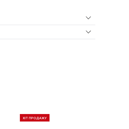
ХІТ ПРОДАЖУ