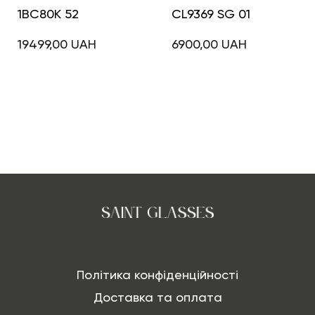
1BC80K 52
CL9369 SG 01
19499,00
UAH
6900,00
UAH
Політика конфіденційності
Доставка та оплата