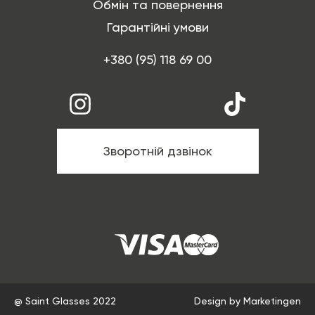
Обмін та повернення
Гарантійні умови
+380 (95) 118 69 00
Зворотній дзвінок
@ Saint Glasses 2022
Design by Marketingen