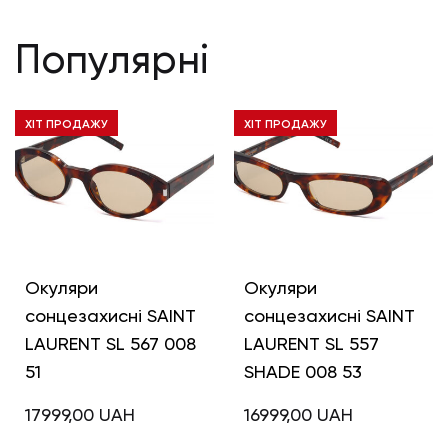
Популярні
ХІТ ПРОДАЖУ
ХІТ ПРОДАЖУ
Окуляри
Окуляри
сонцезахисні SAINT
сонцезахисні SAINT
LAURENT SL 567 008
LAURENT SL 557
51
SHADE 008 53
17999,00
UAH
16999,00
UAH