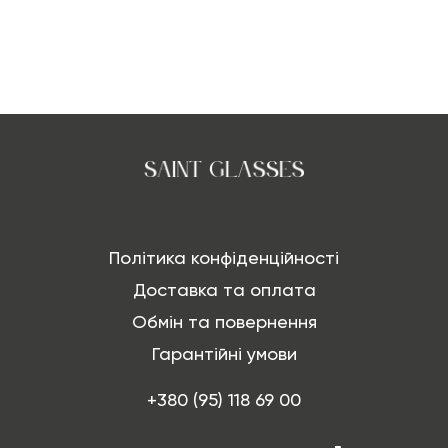
Політика конфіденційності
Доставка та оплата
Обмін та повернення
Гарантійні умови
+380 (95) 118 69 00