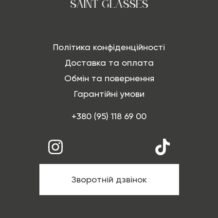
Політика конфіденційності
Доставка та оплата
Обмін та повернення
Гарантійні умови
+380 (95) 118 69 00
Зворотній дзвінок