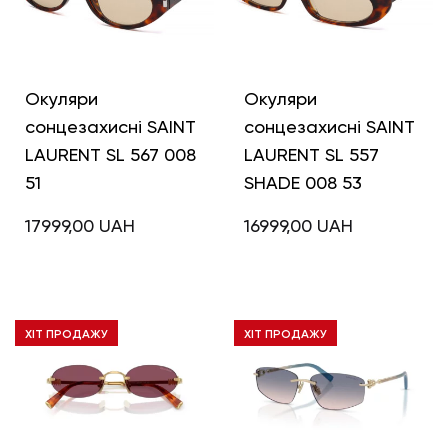
Окуляри
Окуляри
сонцезахисні SAINT
сонцезахисні SAINT
LAURENT SL 567 008
LAURENT SL 557
51
SHADE 008 53
17999,00
UAH
16999,00
UAH
ХІТ ПРОДАЖУ
ХІТ ПРОДАЖУ