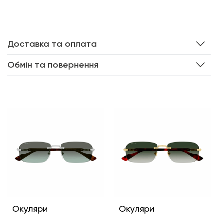
Доставка та оплата
Обмін та повернення
Інші кольори
Окуляри
Окуляри