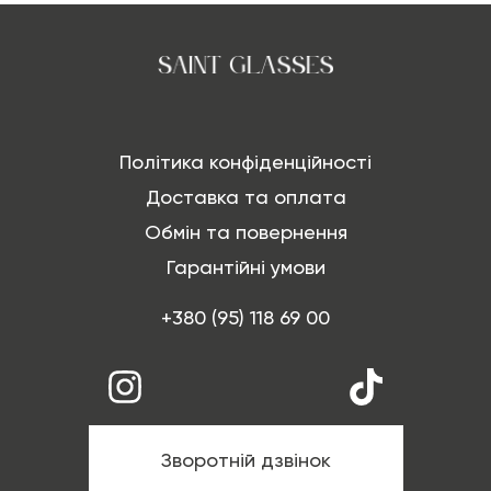
Політика конфіденційності
Доставка та оплата
Обмін та повернення
Гарантійні умови
+380 (95) 118 69 00
Зворотній дзвінок