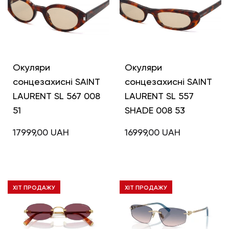
Окуляри
Окуляри
сонцезахисні SAINT
сонцезахисні SAINT
LAURENT SL 567 008
LAURENT SL 557
51
SHADE 008 53
17999,00
UAH
16999,00
UAH
ХІТ ПРОДАЖУ
ХІТ ПРОДАЖУ