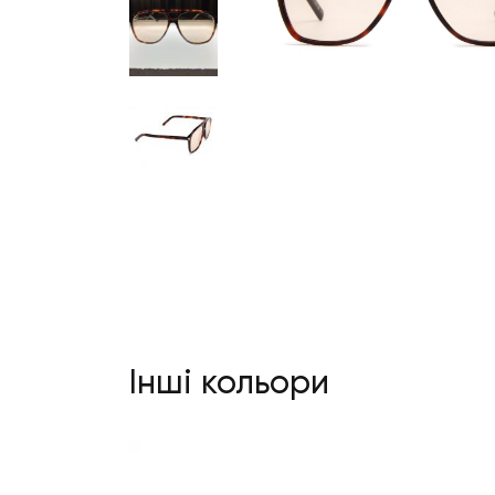
Інші кольори