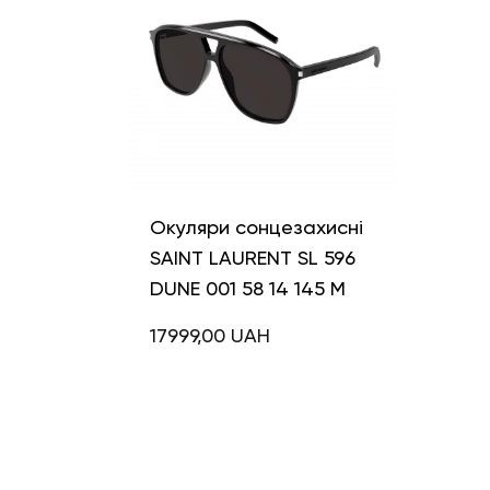
Окуляри сонцезахисні
SAINT LAURENT SL 596
DUNE 001 58 14 145 M
17999,00
UAH