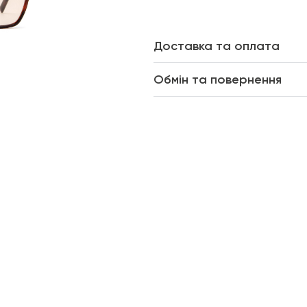
Доставка та оплата
Обмін та повернення