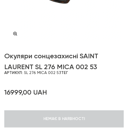
Окуляри сонцезахисні SAINT
LAURENT SL 276 MICA 002 53
АРТИКУЛ:
SL 276 MICA 002 53
ТЕГ
16999,00
UAH
НЕМАЄ В НАЯВНОСТІ