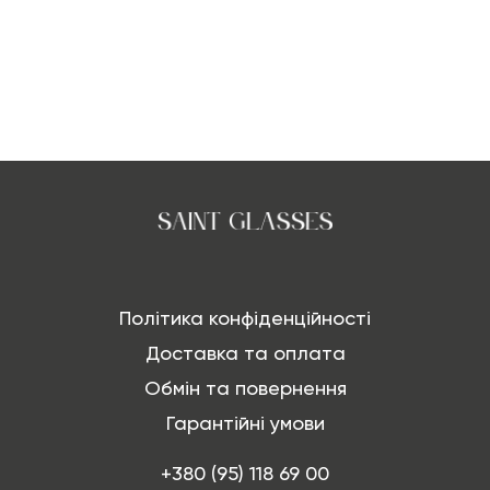
Політика конфіденційності
Доставка та оплата
Обмін та повернення
Гарантійні умови
+380 (95) 118 69 00