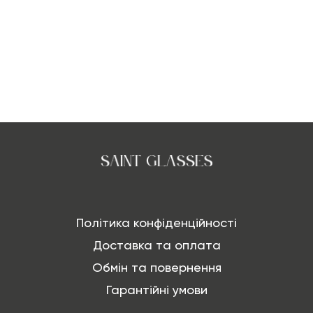
Політика конфіденційності
Доставка та оплата
Обмін та повернення
Гарантійні умови