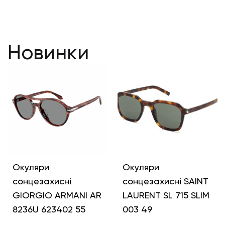
Новинки
Окуляри
Окуляри
сонцезахисні
сонцезахисні SAINT
GIORGIO ARMANI AR
LAURENT SL 715 SLIM
8236U 623402 55
003 49