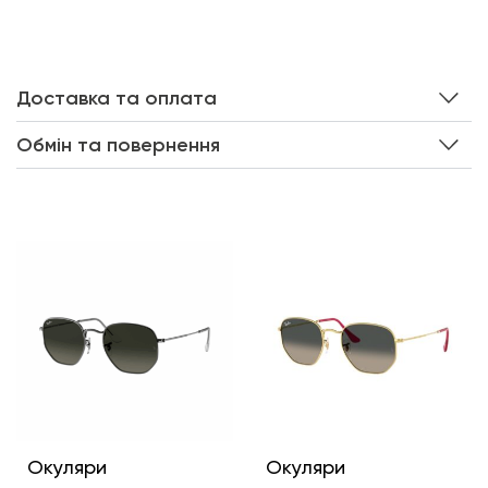
Доставка та оплата
Обмін та повернення
Інші кольори
Окуляри
Окуляри