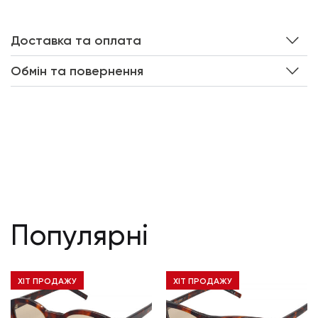
Доставка та оплата
Обмін та повернення
Популярні
ХІТ ПРОДАЖУ
ХІТ ПРОДАЖУ