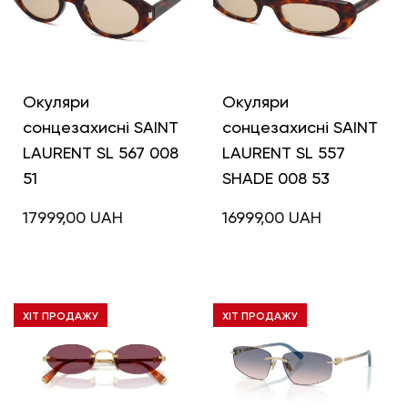
Окуляри
Окуляри
сонцезахисні SAINT
сонцезахисні SAINT
LAURENT SL 567 008
LAURENT SL 557
51
SHADE 008 53
17999,00
UAH
16999,00
UAH
ХІТ ПРОДАЖУ
ХІТ ПРОДАЖУ