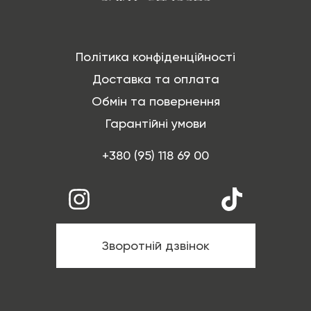
Політика конфіденційності
Доставка та оплата
Обмін та повернення
Гарантійні умови
+380 (95) 118 69 00
Зворотній дзвінок