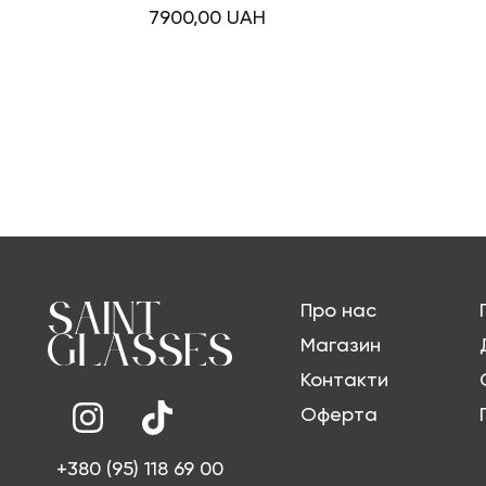
7900,00
UAH
Про нас
Магазин
Контакти
Оферта
+380 (95) 118 69 00