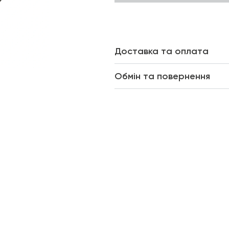
Доставка та оплата
Обмін та повернення