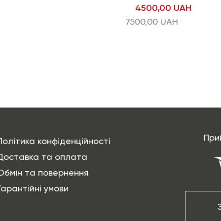
4500,00
UAH
7500,00
UAH
При
Політика конфіденційності
Доставка та оплата
Обмін та повернення
Гарантійні умови