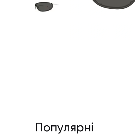
Популярні