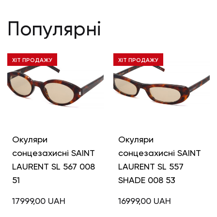
Популярні
ХІТ ПРОДАЖУ
ХІТ ПРОДАЖУ
Окуляри
Окуляри
сонцезахисні SAINT
сонцезахисні SAINT
LAURENT SL 567 008
LAURENT SL 557
51
SHADE 008 53
17999,00
UAH
16999,00
UAH