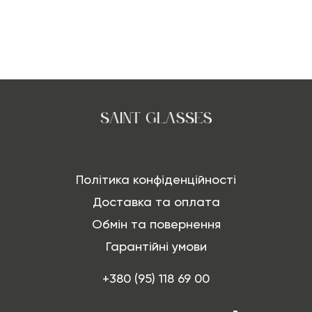
Політика конфіденційності
Доставка та оплата
Обмін та повернення
Гарантійні умови
+380 (95) 118 69 00