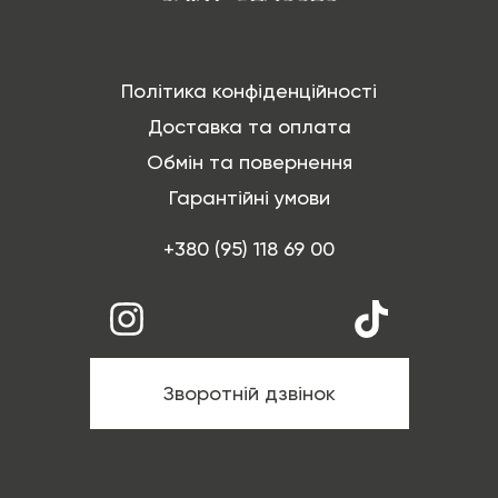
Політика конфіденційності
Доставка та оплата
Обмін та повернення
Гарантійні умови
+380 (95) 118 69 00
Зворотній дзвінок