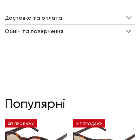
Доставка та оплата
Обмін та повернення
Популярні
ХІТ ПРОДАЖУ
ХІТ ПРОДАЖУ