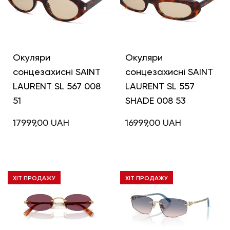
Окуляри
Окуляри
сонцезахисні SAINT
сонцезахисні SAINT
LAURENT SL 567 008
LAURENT SL 557
51
SHADE 008 53
17999,00
UAH
16999,00
UAH
ХІТ ПРОДАЖУ
ХІТ ПРОДАЖУ