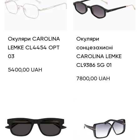
Окуляри CAROLINA
Окуляри
LEMKE CL4454 OPT
сонцезахисні
03
CAROLINA LEMKE
CL9386 SG 01
5400,00
UAH
7800,00
UAH