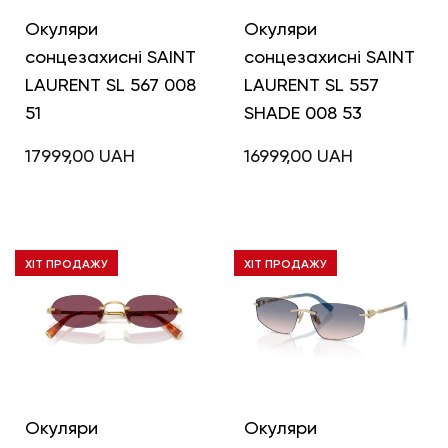
Окуляри
Окуляри
сонцезахисні SAINT
сонцезахисні SAINT
LAURENT SL 567 008
LAURENT SL 557
51
SHADE 008 53
17999,00
UAH
16999,00
UAH
ХІТ ПРОДАЖУ
ХІТ ПРОДАЖУ
Окуляри
Окуляри