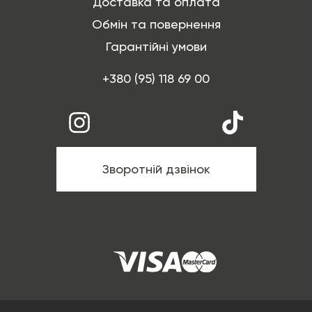
Доставка та оплата
Обмін та повернення
Гарантійні умови
+380 (95) 118 69 00
Зворотній дзвінок