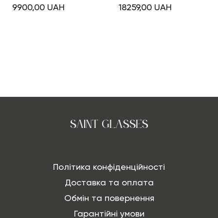
9900,00
UAH
18259,00
UAH
Політика конфіденційності
Доставка та оплата
Обмін та повернення
Гарантійні умови