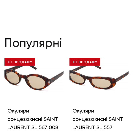
Популярні
ХІТ ПРОДАЖУ
ХІТ ПРОДАЖУ
Окуляри
Окуляри
сонцезахисні SAINT
сонцезахисні SAINT
LAURENT SL 567 008
LAURENT SL 557