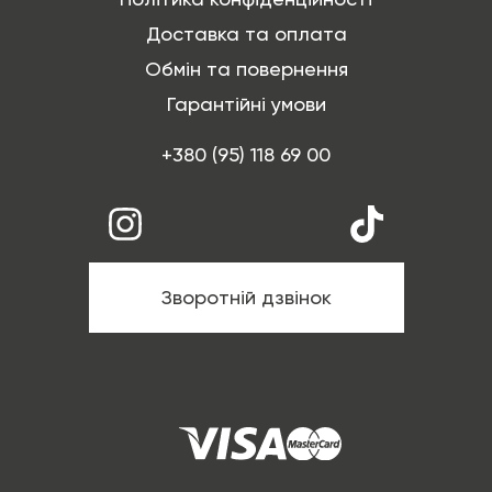
Доставка та оплата
Обмін та повернення
Гарантійні умови
+380 (95) 118 69 00
Зворотній дзвінок