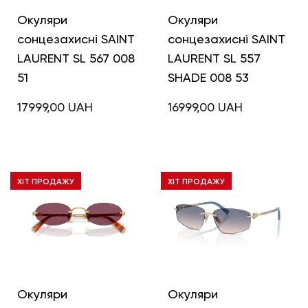
Окуляри
Окуляри
сонцезахисні SAINT
сонцезахисні SAINT
LAURENT SL 567 008
LAURENT SL 557
51
SHADE 008 53
17999,00
UAH
16999,00
UAH
ХІТ ПРОДАЖУ
ХІТ ПРОДАЖУ
Окуляри
Окуляри