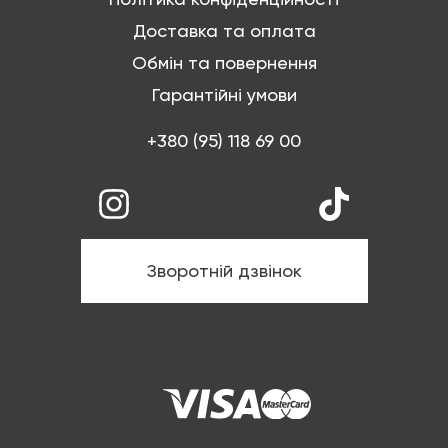
Доставка та оплата
Обмін та повернення
Гарантійні умови
+380 (95) 118 69 00
Зворотній дзвінок