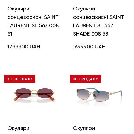
Окуляри
Окуляри
сонцезахисні SAINT
сонцезахисні SAINT
LAURENT SL 567 008
LAURENT SL 557
51
SHADE 008 53
17999,00
UAH
16999,00
UAH
ХІТ ПРОДАЖУ
ХІТ ПРОДАЖУ
Окуляри
Окуляри