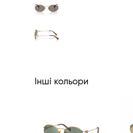
Інші кольори