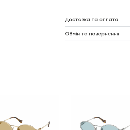
Доставка та оплата
Обмін та повернення