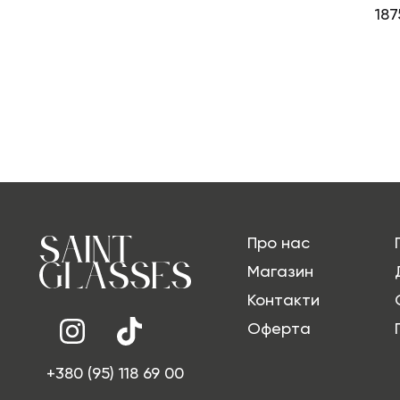
187
Про нас
Магазин
Контакти
Оферта
+380 (95) 118 69 00