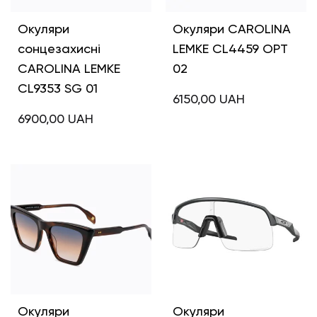
Окуляри
Окуляри CAROLINA
сонцезахисні
LEMKE CL4459 OPT
CAROLINA LEMKE
02
CL9353 SG 01
6150,00
UAH
6900,00
UAH
Окуляри
Окуляри