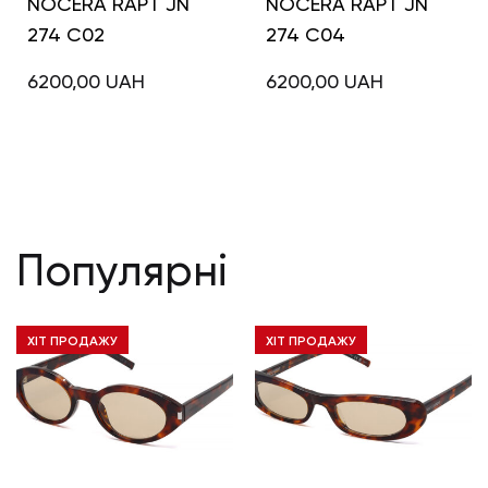
NOCERA RAPT JN
NOCERA RAPT JN
274 C02
274 C04
6200,00
UAH
6200,00
UAH
Популярні
ХІТ ПРОДАЖУ
ХІТ ПРОДАЖУ