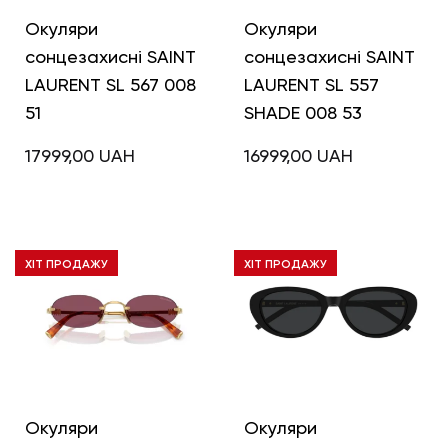
Окуляри
Окуляри
сонцезахисні SAINT
сонцезахисні SAINT
LAURENT SL 567 008
LAURENT SL 557
51
SHADE 008 53
17999,00
UAH
16999,00
UAH
ХІТ ПРОДАЖУ
ХІТ ПРОДАЖУ
Окуляри
Окуляри