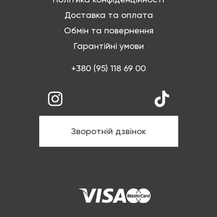
Доставка та оплата
Обмін та повернення
Гарантійні умови
+380 (95) 118 69 00
Зворотній дзвінок