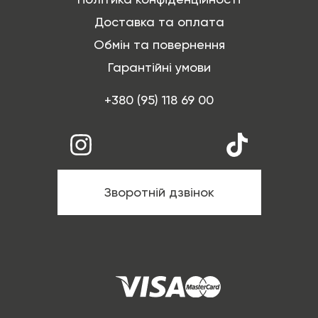
Доставка та оплата
Обмін та повернення
Гарантійні умови
+380 (95) 118 69 00
Зворотній дзвінок