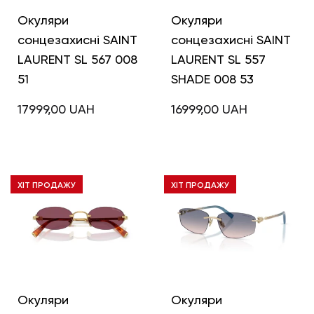
Окуляри
Окуляри
сонцезахисні SAINT
сонцезахисні SAINT
LAURENT SL 567 008
LAURENT SL 557
51
SHADE 008 53
17999,00
UAH
16999,00
UAH
ХІТ ПРОДАЖУ
ХІТ ПРОДАЖУ
Окуляри
Окуляри