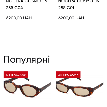
NOCERA COSMO JN
NOCERA COSMO JN
285 C04
285 C01
6200,00
UAH
6200,00
UAH
Популярні
ХІТ ПРОДАЖУ
ХІТ ПРОДАЖУ