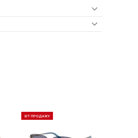
ХІТ ПРОДАЖУ