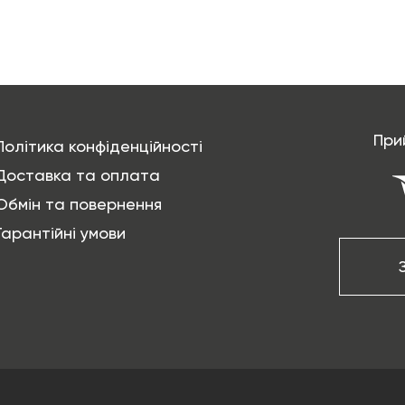
При
Політика конфіденційності
Доставка та оплата
Обмін та повернення
Гарантійні умови