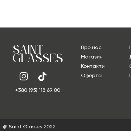
Про нас
Магазин
Контакти
Оферта
+380 (95) 118 69 00
@ Saint Glasses 2022