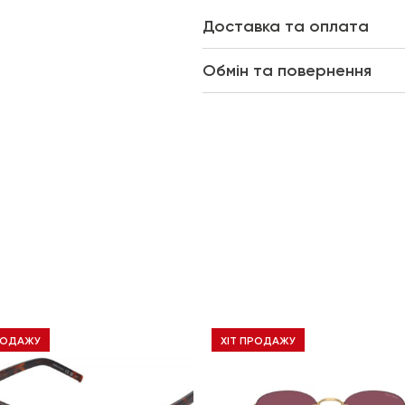
Доставка та оплата
Обмін та повернення
РОДАЖУ
ХІТ ПРОДАЖУ