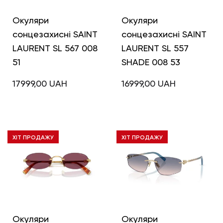
Окуляри
Окуляри
сонцезахисні SAINT
сонцезахисні SAINT
LAURENT SL 567 008
LAURENT SL 557
51
SHADE 008 53
17999,00
UAH
16999,00
UAH
ХІТ ПРОДАЖУ
ХІТ ПРОДАЖУ
Окуляри
Окуляри