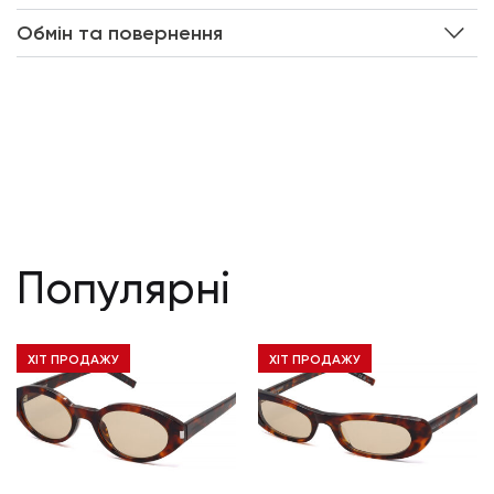
Обмін та повернення
Популярні
ХІТ ПРОДАЖУ
ХІТ ПРОДАЖУ