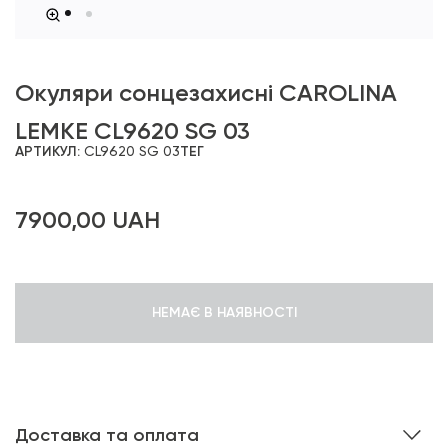
Окуляри сонцезахисні CAROLINA
LEMKE CL9620 SG 03
АРТИКУЛ:
CL9620 SG 03
ТЕГ
7900,00
UAH
НЕМАЄ В НАЯВНОСТІ
Доставка та оплата