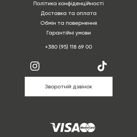
Політика конфіденційності
Доставка та оплата
Обмін та повернення
Гарантійні умови
+380 (95) 118 69 00
Зворотній дзвінок