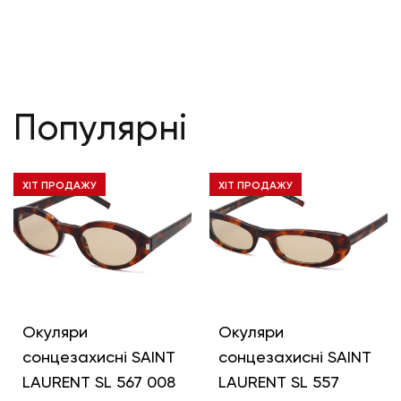
Популярні
ХІТ ПРОДАЖУ
ХІТ ПРОДАЖУ
Окуляри
Окуляри
сонцезахисні SAINT
сонцезахисні SAINT
LAURENT SL 567 008
LAURENT SL 557