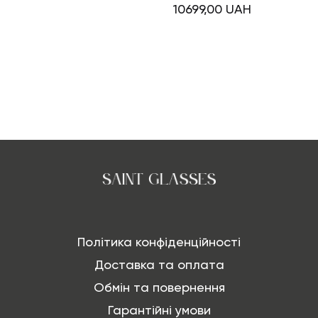
10699,00
UAH
Політика конфіденційності
Доставка та оплата
Обмін та повернення
Гарантійні умови