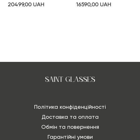
20499,00
UAH
16590,00
UAH
Політика конфіденційності
Доставка та оплата
Обмін та повернення
Гарантійні умови