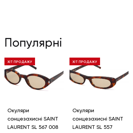
Популярні
ХІТ ПРОДАЖУ
ХІТ ПРОДАЖУ
Окуляри
Окуляри
сонцезахисні SAINT
сонцезахисні SAINT
LAURENT SL 567 008
LAURENT SL 557