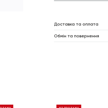
Доставка та оплата
Обмін та повернення