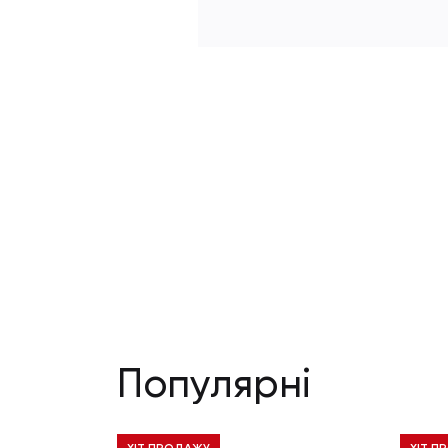
Популярні