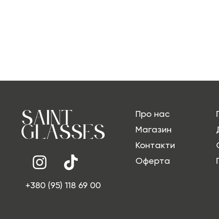
Про нас
Магазин
Контакти
Оферта
+380 (95) 118 69 00