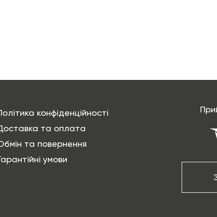
При
Політика конфіденційності
Доставка та оплата
Обмін та повернення
Гарантійні умови