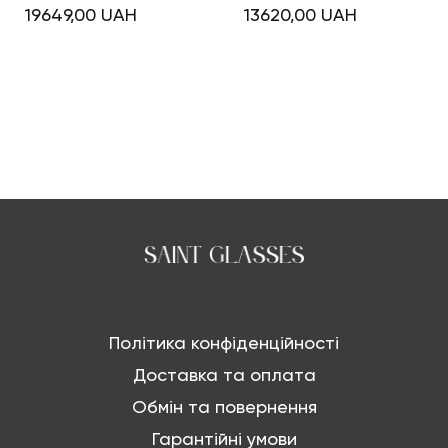
19649,00
UAH
13620,00
UAH
Політика конфіденційності
Доставка та оплата
Обмін та повернення
Гарантійні умови