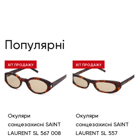
Популярні
ХІТ ПРОДАЖУ
ХІТ ПРОДАЖУ
Окуляри
Окуляри
сонцезахисні SAINT
сонцезахисні SAINT
LAURENT SL 567 008
LAURENT SL 557