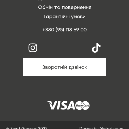
Обмін та повернення
Гарантійні умови
+380 (95) 118 69 00
Зворотній дзвінок
@ Saint Glasses 2022
Design by Marketingen