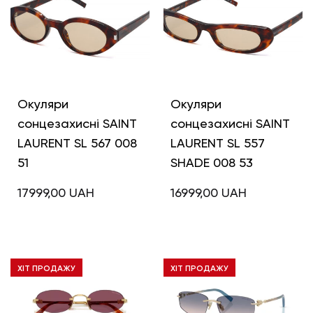
Окуляри
Окуляри
сонцезахисні SAINT
сонцезахисні SAINT
LAURENT SL 567 008
LAURENT SL 557
51
SHADE 008 53
17999,00
UAH
16999,00
UAH
ХІТ ПРОДАЖУ
ХІТ ПРОДАЖУ