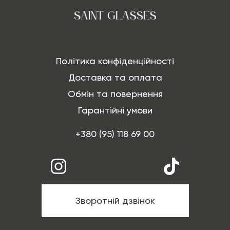
Політика конфіденційності
Доставка та оплата
Обмін та повернення
Гарантійні умови
+380 (95) 118 69 00
Зворотній дзвінок