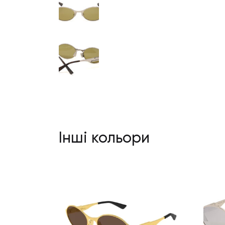
Інші кольори