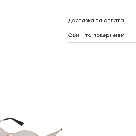
Доставка та оплата
Обмін та повернення