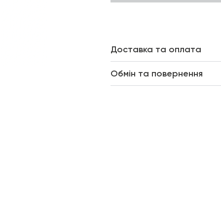
Доставка та оплата
Обмін та повернення