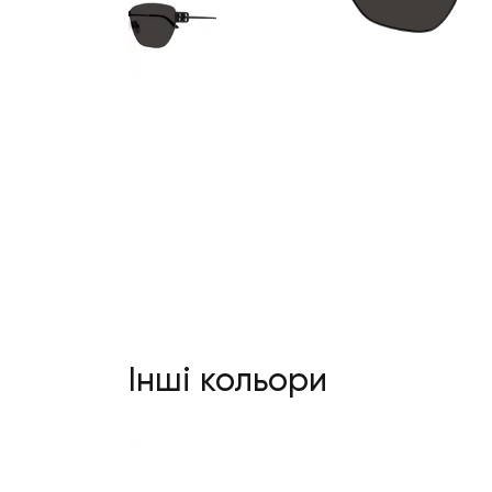
Інші кольори