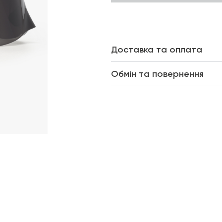
Доставка та оплата
Обмін та повернення