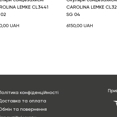
ROLINA LEMKE CL3441
CAROLINA LEMKE CL32
 02
SG 04
0,00
UAH
6150,00
UAH
При
Політика конфіденційності
Доставка та оплата
Обмін та повернення