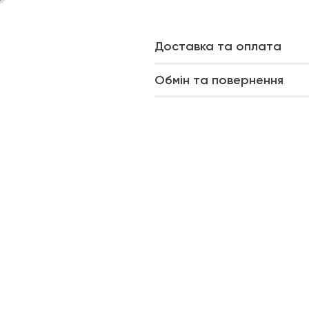
Доставка та оплата
Обмін та повернення