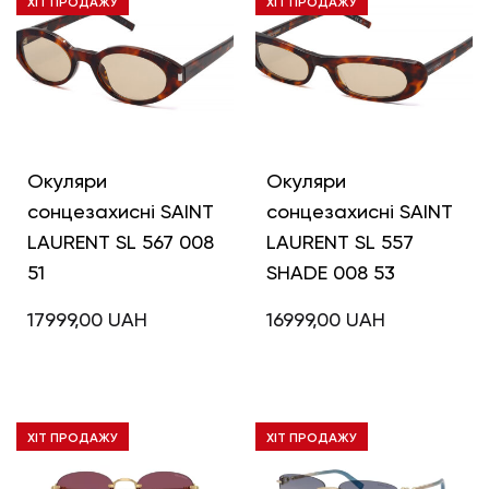
ХІТ ПРОДАЖУ
ХІТ ПРОДАЖУ
Окуляри
Окуляри
сонцезахисні SAINT
сонцезахисні SAINT
LAURENT SL 567 008
LAURENT SL 557
51
SHADE 008 53
17999,00
UAH
16999,00
UAH
ХІТ ПРОДАЖУ
ХІТ ПРОДАЖУ