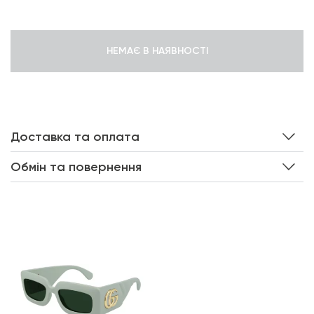
НЕМАЄ В НАЯВНОСТІ
Доставка та оплата
Обмін та повернення
Інші кольори