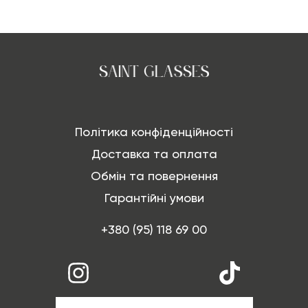
Політика конфіденційності
Доставка та оплата
Обмін та повернення
Гарантійні умови
+380 (95) 118 69 00