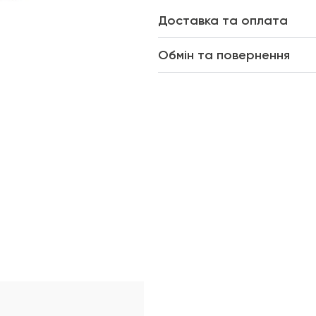
Доставка та оплата
Обмін та повернення