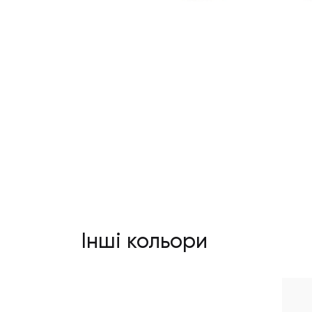
Інші кольори