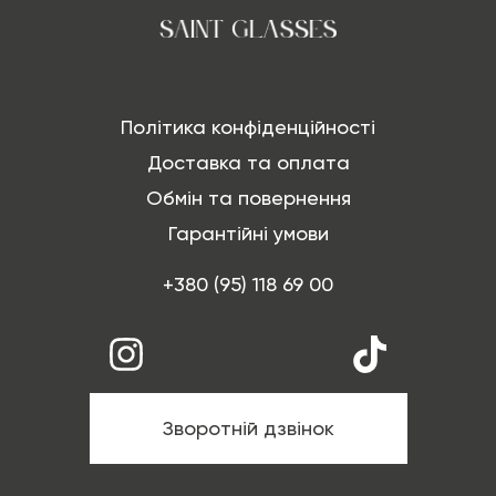
Політика конфіденційності
Доставка та оплата
Обмін та повернення
Гарантійні умови
+380 (95) 118 69 00
Зворотній дзвінок