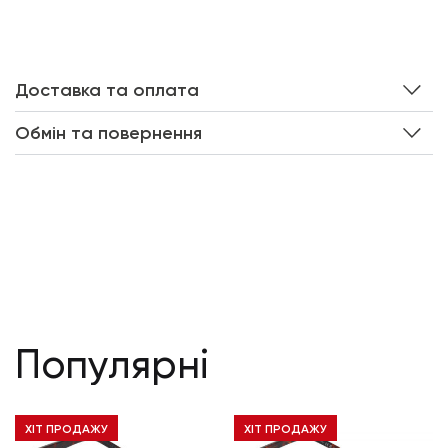
Доставка та оплата
Обмін та повернення
Популярні
ХІТ ПРОДАЖУ
ХІТ ПРОДАЖУ