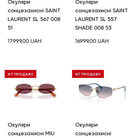
Окуляри
Окуляри
сонцезахисні SAINT
сонцезахисні SAINT
LAURENT SL 567 008
LAURENT SL 557
51
SHADE 008 53
17999,00
UAH
16999,00
UAH
ХІТ ПРОДАЖУ
ХІТ ПРОДАЖУ
Окуляри
Окуляри
сонцезахисні MIU
сонцезахисні