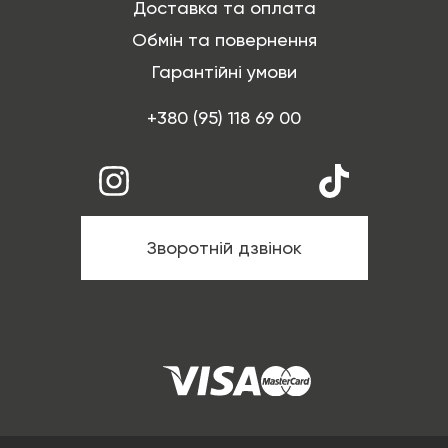
Доставка та оплата
Обмін та повернення
Гарантійні умови
+380 (95) 118 69 00
Зворотній дзвінок