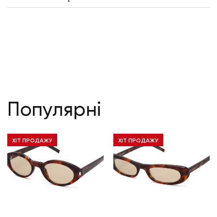
Популярні
ХІТ ПРОДАЖУ
ХІТ ПРОДАЖУ