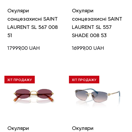
Окуляри
Окуляри
сонцезахисні SAINT
сонцезахисні SAINT
LAURENT SL 567 008
LAURENT SL 557
51
SHADE 008 53
17999,00
UAH
16999,00
UAH
ХІТ ПРОДАЖУ
ХІТ ПРОДАЖУ
Окуляри
Окуляри