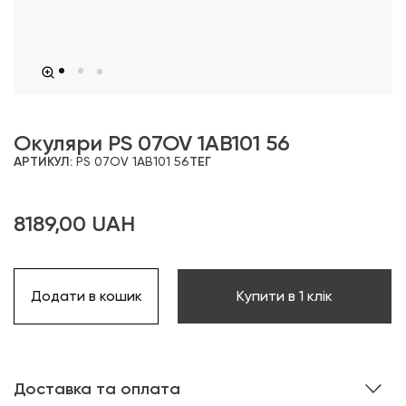
Окуляри PS 07OV 1AB101 56
АРТИКУЛ:
PS 07OV 1AB101 56
ТЕГ
8189,00
UAH
Додати в кошик
Купити в 1 клік
Доставка та оплата