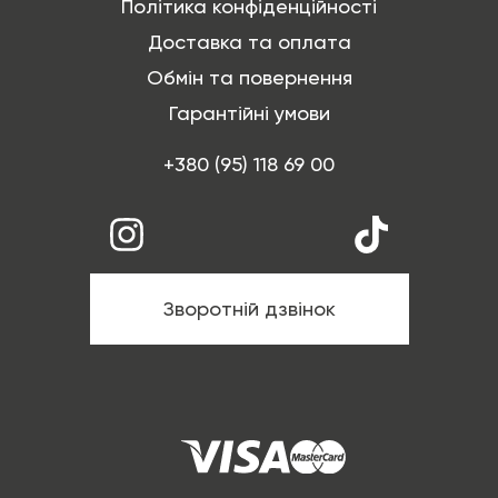
Політика конфіденційності
Доставка та оплата
Обмін та повернення
Гарантійні умови
+380 (95) 118 69 00
Зворотній дзвінок