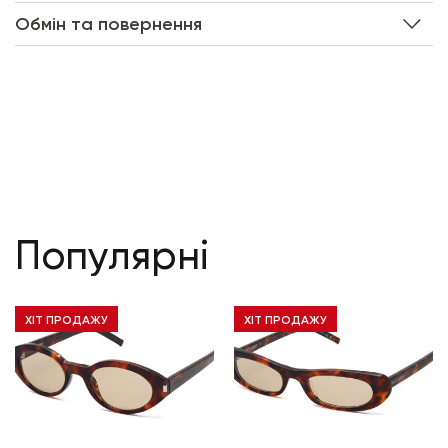
Обмін та повернення
Популярні
ХІТ ПРОДАЖУ
ХІТ ПРОДАЖУ