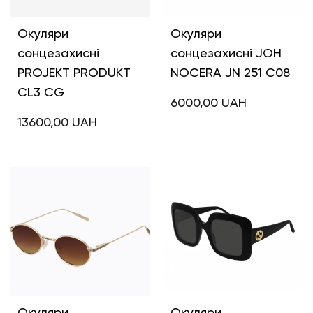
Окуляри
Окуляри
сонцезахисні
сонцезахисні JOH
PROJEKT PRODUKT
NOCERA JN 251 C08
CL3 CG
6000,00
UAH
13600,00
UAH
Окуляри
Окуляри