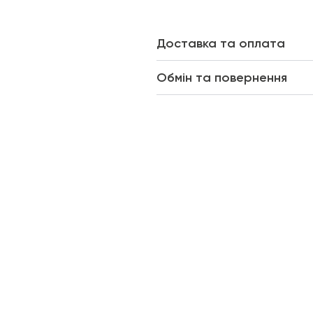
Доставка та оплата
Обмін та повернення