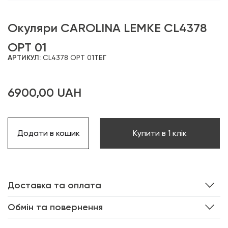
Окуляри CAROLINA LEMKE CL4378
OPT 01
АРТИКУЛ:
CL4378 OPT 01
ТЕГ
6900,00
UAH
Додати в кошик
Купити в 1 клік
Доставка та оплата
Обмін та повернення