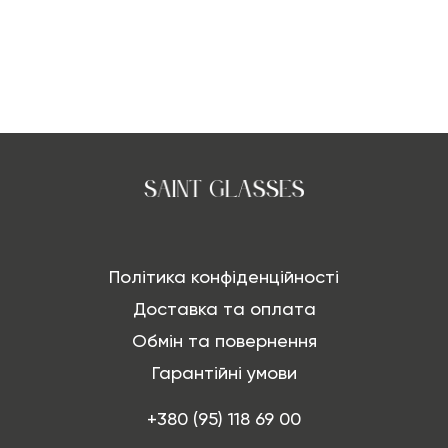
Політика конфіденційності
Доставка та оплата
Обмін та повернення
Гарантійні умови
+380 (95) 118 69 00