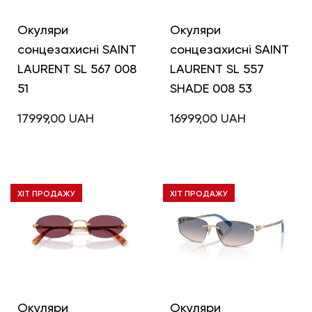
Окуляри
Окуляри
сонцезахисні SAINT
сонцезахисні SAINT
LAURENT SL 567 008
LAURENT SL 557
51
SHADE 008 53
17999,00
UAH
16999,00
UAH
ХІТ ПРОДАЖУ
ХІТ ПРОДАЖУ
Окуляри
Окуляри