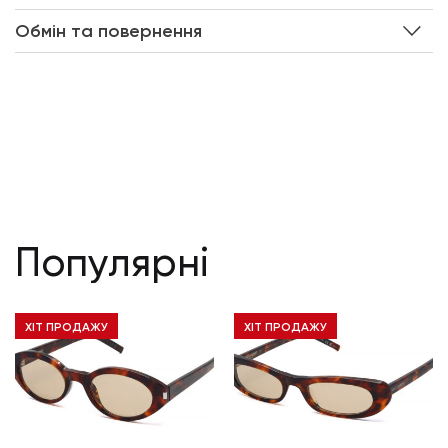
Обмін та повернення
Популярні
ХІТ ПРОДАЖУ
ХІТ ПРОДАЖУ