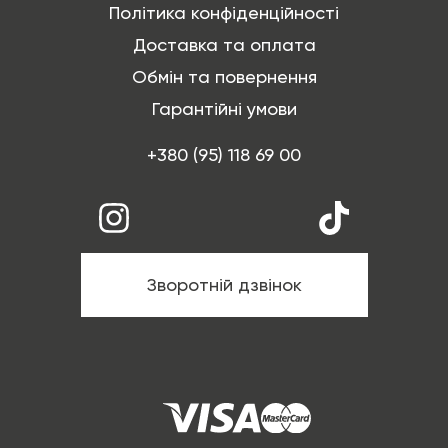
Політика конфіденційності
Доставка та оплата
Обмін та повернення
Гарантійні умови
+380 (95) 118 69 00
Зворотній дзвінок