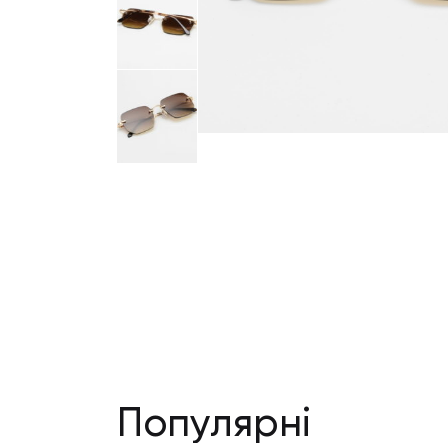
Популярні