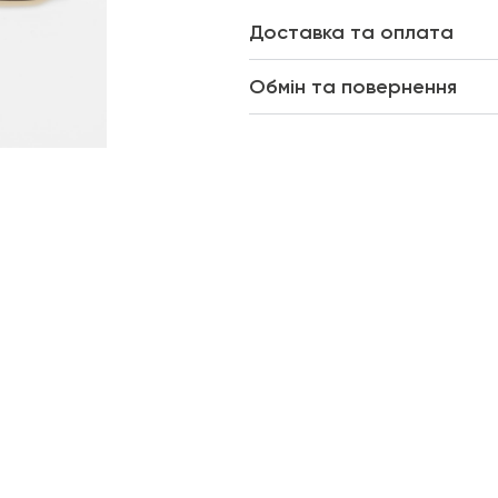
Доставка та оплата
Обмін та повернення