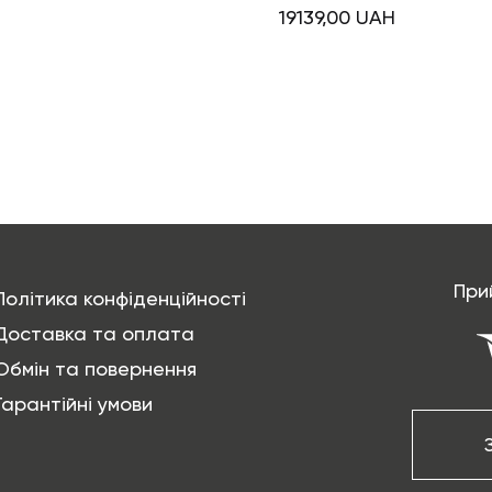
19139,00
UAH
При
Політика конфіденційності
Доставка та оплата
Обмін та повернення
Гарантійні умови