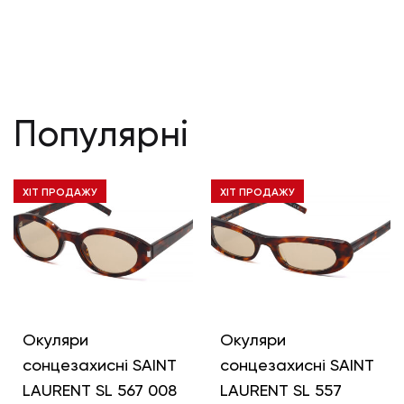
Популярні
ХІТ ПРОДАЖУ
ХІТ ПРОДАЖУ
Окуляри
Окуляри
сонцезахисні SAINT
сонцезахисні SAINT
LAURENT SL 567 008
LAURENT SL 557