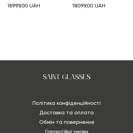
18999,00
UAH
18099,00
UAH
Політика конфіденційності
Доставка та оплата
Обмін та повернення
Гарантійні умови