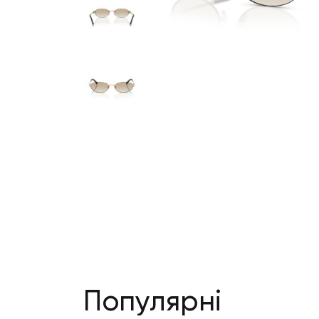
Популярні