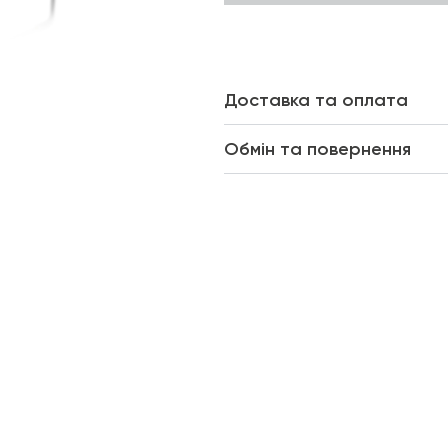
Доставка та оплата
Обмін та повернення