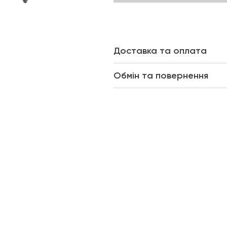
Доставка та оплата
Обмін та повернення