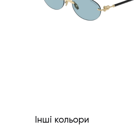
Інші кольори