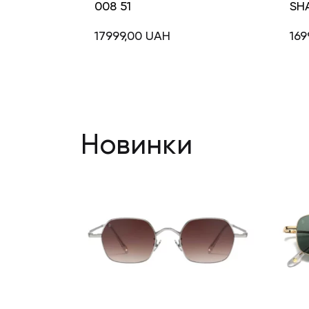
008 51
SH
17999,00
UAH
169
Новинки