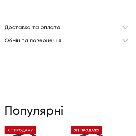
Доставка та оплата
Обмін та повернення
Популярні
ХІТ ПРОДАЖУ
ХІТ ПРОДАЖУ