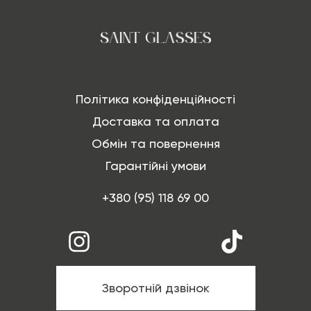
Політика конфіденційності
Доставка та оплата
Обмін та повернення
Гарантійні умови
+380 (95) 118 69 00
Зворотній дзвінок