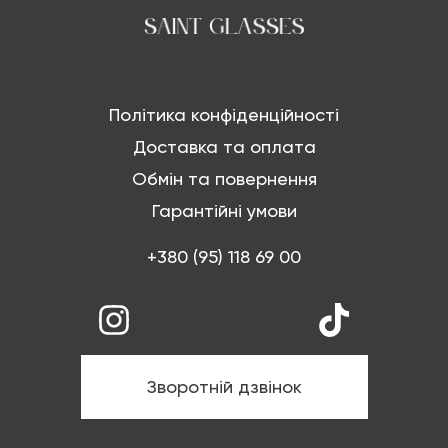
Політика конфіденційності
Доставка та оплата
Обмін та повернення
Гарантійні умови
+380 (95) 118 69 00
Зворотній дзвінок