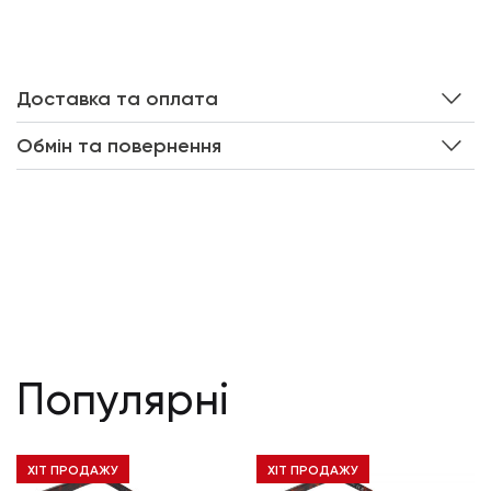
Доставка та оплата
Обмін та повернення
Популярні
ХІТ ПРОДАЖУ
ХІТ ПРОДАЖУ