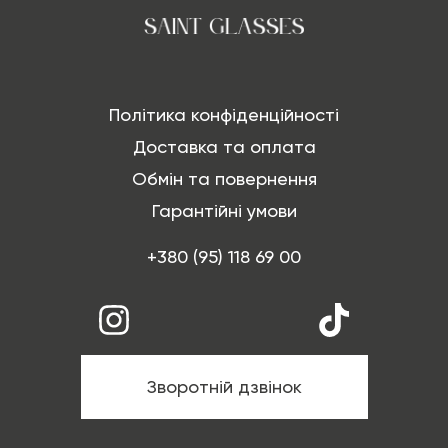
Політика конфіденційності
Доставка та оплата
Обмін та повернення
Гарантійні умови
+380 (95) 118 69 00
Зворотній дзвінок