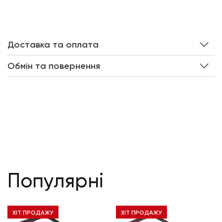
Доставка та оплата
Обмін та повернення
Популярні
ХІТ ПРОДАЖУ
ХІТ ПРОДАЖУ